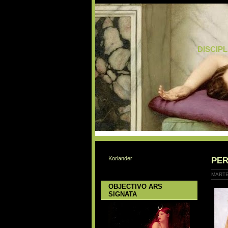
DISCIP
Koriander
PER
MARTE
OBJECTIVO ARS
SIGNATA