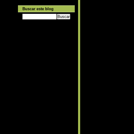
Buscar este blog